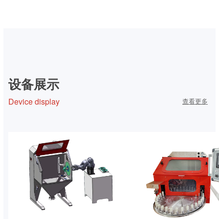
微压清洁及表面改善方案
设备展示
Device display
查看更多