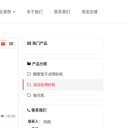
业案例
关于我们
联系我们
淘宝店铺
热门产品
产品分类
精密型干式喷砂机
自动化喷砂机
抛光机
联系我们
18730
联系人：
向阳