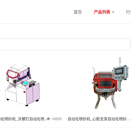
首页
产品列表
行
60IN+自动化喷砂机_牙螺钉自动化喷砂机_牙种植体自动化喷砂机
16505
自动化喷砂机_心脏支架自动化喷砂机_血管支架自动化喷砂机