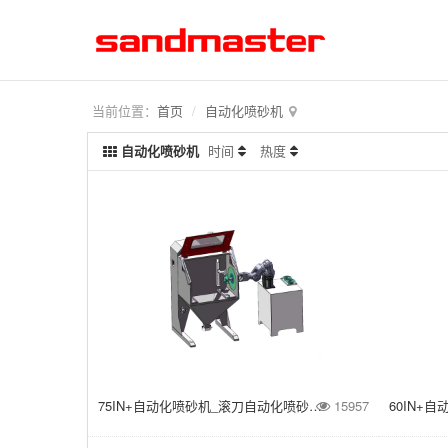
当前位置：
首页
自动化喷砂机
自动化喷砂机
时间
热度
75IN+自动化喷砂机_滚刀自动化喷砂机_刀具模具自动化喷砂机
15957